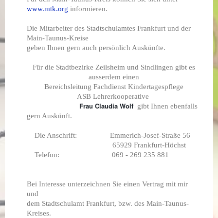
www.mtk.org
informieren.
Die Mitarbeiter des Stadtschulamtes Frankfurt und der
Main-Taunus-Kreise
geben Ihnen gern auch persönlich Auskünfte.
Für die Stadtbezirke Zeilsheim und Sindlingen gibt es
ausserdem einen
Bereichsleitung Fachdienst Kindertagespflege
ASB Lehrerkooperative
Frau Claudia Wolf
gibt Ihnen ebenfalls
gern Auskünft.
Die Anschrift: Emmerich-Josef-Straße 56
65929 Frankfurt-Höchst
Telefon: 069 - 269 235 881
Bei Interesse unterzeichnen Sie einen Vertrag mit mir
und
dem Stadtschulamt Frankfurt, bzw. des Main-Taunus-
Kreises.