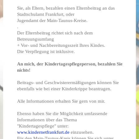
Sie, als Eltern, bezahlen einen Elternbeitrag an das
Stadtschulamt Frankfurt, oder
Jugendamt der Main-Taunus-Kreise.
.
Der Elternbeitrag richtet sich nach dem
Betreuungsumfang
+ Vor- und Nachbereitungsszeit Ihres Kindes.
Die Verpflegung ist inklusive.
An mich, der Kindertagespflegeperson, bezahlen Sie
nichts!
Beitrags- und Geschwisterermäßigungen können Sie
ebenfalls wie bei einer Kinderkrippe beantragen.
Alle Informationen erhalten Sie gern von mir.
Ebenso haben Sie die Möglichkeit umfassende
Informationen über das Thema
"Kindertagespflege" unter:
www.kindernetfrankfurt.de
einzusehen.
Für den Main-Taunus-Kreis können Sie sich unter