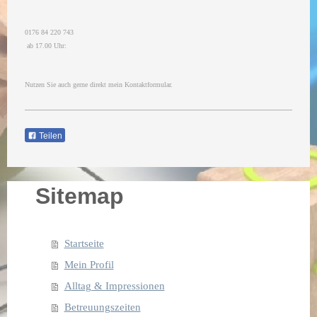
0176 84 220 743
ab 17.00 Uhr:
Nutzen Sie auch gerne direkt mein Kontaktformular.
Teilen
Sitemap
Startseite
Mein Profil
Alltag & Impressionen
Betreuungszeiten